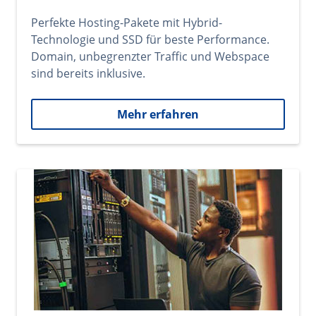
Perfekte Hosting-Pakete mit Hybrid-
Technologie und SSD für beste Performance.
Domain, unbegrenzter Traffic und Webspace
sind bereits inklusive.
Mehr erfahren