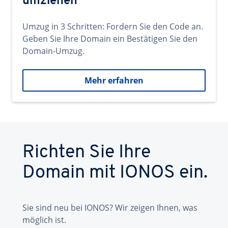
umziehen
Umzug in 3 Schritten: Fordern Sie den Code an.
Geben Sie Ihre Domain ein Bestätigen Sie den
Domain-Umzug.
Mehr erfahren
Richten Sie Ihre
Domain mit IONOS ein.
Sie sind neu bei IONOS? Wir zeigen Ihnen, was
möglich ist.