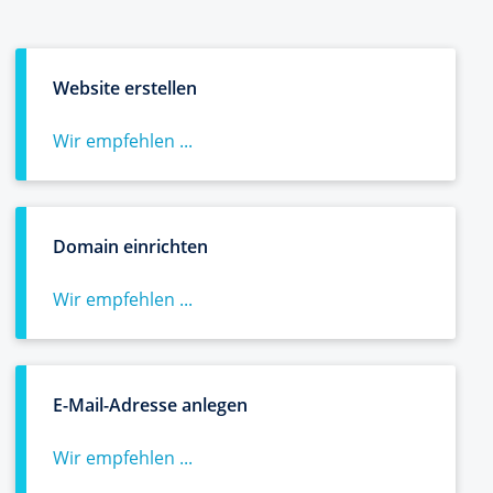
Website erstellen
Wir empfehlen ...
Domain einrichten
Wir empfehlen ...
E-Mail-Adresse anlegen
Wir empfehlen ...