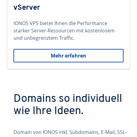
vServer
IONOS VPS bietet Ihnen die Performance
starker Server-Ressourcen mit kostenlosem
und unbegrenztem Traffic.
Mehr erfahren
Domains so individuell
wie Ihre Ideen.
Domain von IONOS inkl. Subdomains, E-Mail, SSL-