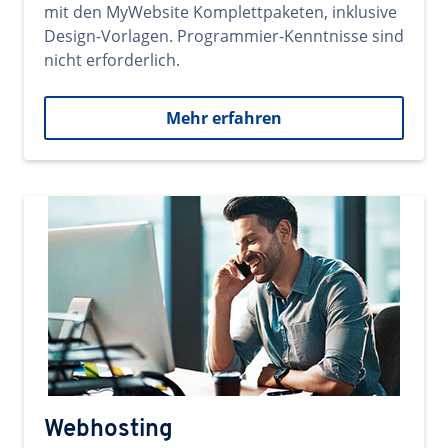
mit den MyWebsite Komplettpaketen, inklusive
Design-Vorlagen. Programmier-Kenntnisse sind
nicht erforderlich.
Mehr erfahren
Webhosting