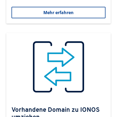
Mehr erfahren
Vorhandene Domain zu IONOS