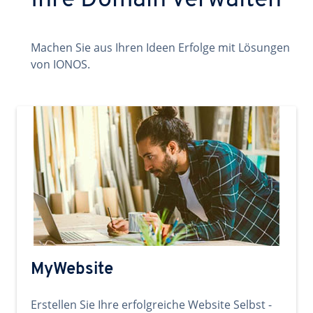
Ihre Domain verwalten
Machen Sie aus Ihren Ideen Erfolge mit Lösungen
von IONOS.
MyWebsite
Erstellen Sie Ihre erfolgreiche Website Selbst -