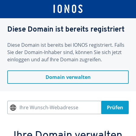
Diese Domain ist bereits registriert
Diese Domain ist bereits bei IONOS registriert. Falls
Sie der Domain-Inhaber sind, können Sie sich jetzt
einloggen und auf Ihre Domain zugreifen.
Domain verwalten
Ihre Wunsch-Webadresse
Prüfen