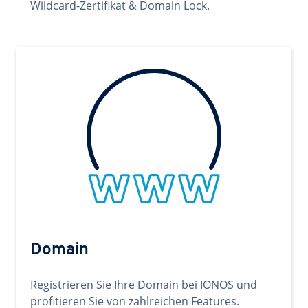
Wildcard-Zertifikat & Domain Lock.
Domain
Registrieren Sie Ihre Domain bei IONOS und
profitieren Sie von zahlreichen Features.